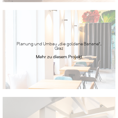
Planung und Umbau „die goldene Banane“,
Graz