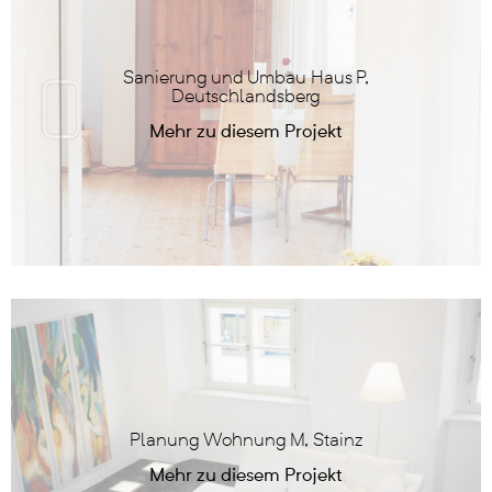
Sanierung und Umbau Haus P,
Deutschlandsberg
Planung Wohnung M, Stainz