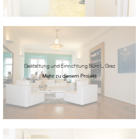
Gestaltung und Einrichtung Büro L, Graz