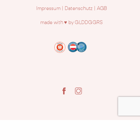
Impressum
Datenschutz
AGB
made with ♥ by GLDDGGRS