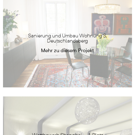
Sanierung und Umbau Wohnung S,
Deutschlandsberg