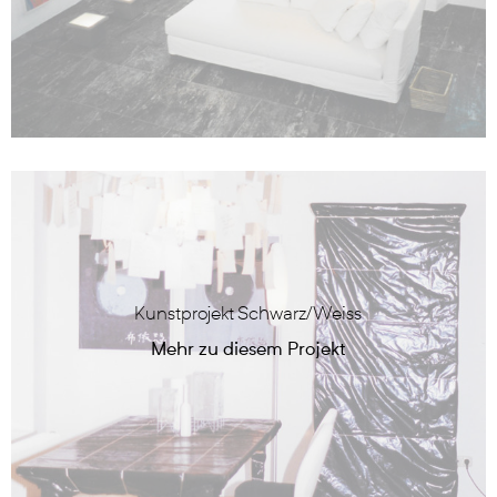
Kunstprojekt Schwarz/Weiss