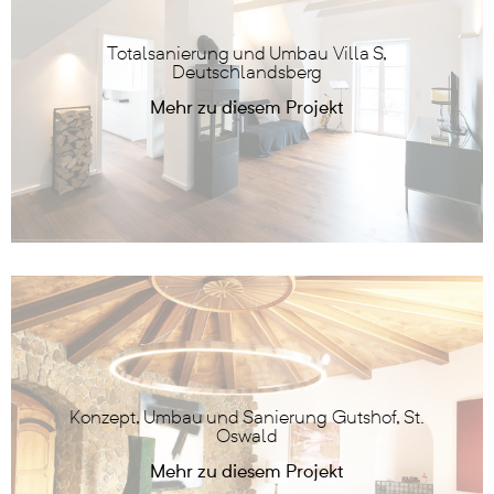
Totalsanierung und Umbau Villa S,
Deutschlandsberg
Konzept, Umbau und Sanierung Gutshof, St.
Oswald