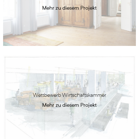
Wettbewerb Wirtschaftskammer